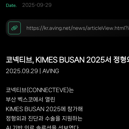
Date.
2025-09-29
https://kr.aving.net/news/articleView.htm
코넥티브, KIMES BUSAN 2025서 정
2025.09.29 | AVING
코넥티브(CONNECTEVE)는
부산 벡스코에서 열린
KIMES BUSAN 2025
에 참가해
정형외과 진단과 수술을 지원하는
AI 기반 의료 솔루션을 선보였다.