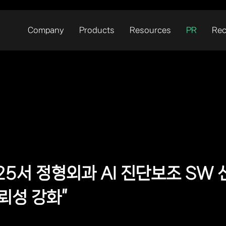
Company
Products
Resources
PR
Rec
025서 정형외과 AI 진단보조 SW
뢰성 강화”