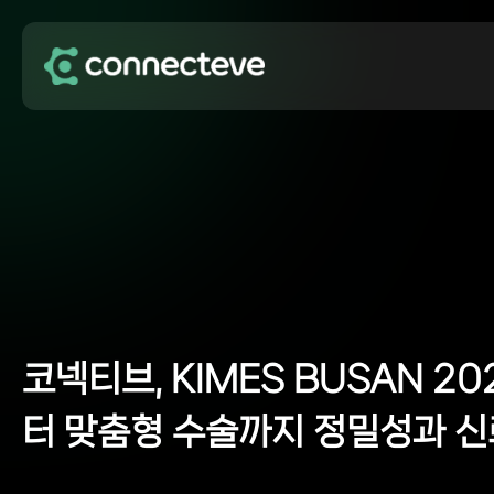
코넥티브, KIMES BUSAN 2
터 맞춤형 수술까지 정밀성과 신